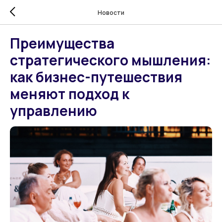
Новости
Преимущества
стратегического мышления:
как бизнес-путешествия
меняют подход к
управлению