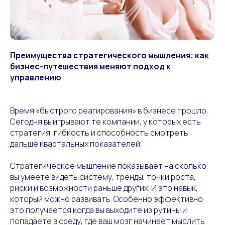
Преимущества стратегического мышления: как
бизнес-путешествия меняют подход к
управлению
Время «быстрого реагирования» в бизнесе прошло.
Сегодня выигрывают те компании, у которых есть
стратегия, гибкость и способность смотреть
дальше квартальных показателей.
Стратегическое мышление показывает на сколько
вы умеете видеть систему, тренды, точки роста,
риски и возможности раньше других. И это навык,
который можно развивать. Особенно эффективно
это получается когда вы выходите из рутины и
попадаете в среду, где ваш мозг начинает мыслить