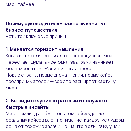
масштабнее.
Почему руководителям важно выезжать в
бизнес-путешествия
Есть три ключевые причины:
1. Меняется горизонт мышления
Когда вы находитесь вдали от операционки, мозг
перестаёт думать «сегодня-завтра» и начинает
моделировать «6–24 месяцев вперёд».
Новые страны, новые впечатления, новые кейсы
предпринимателей — всё это расширяет картину
мира.
2. Вы видите чужие стратегии и получаете
быстрые инсайты
Мастермайнды, обмен опытом, обсуждение
реальных кейсов дают понимание, как другие лидеры
решают похожие задачи. То, на что в одиночку ушли