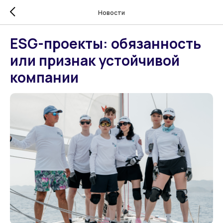
Новости
ESG-проекты: обязанность
или признак устойчивой
компании