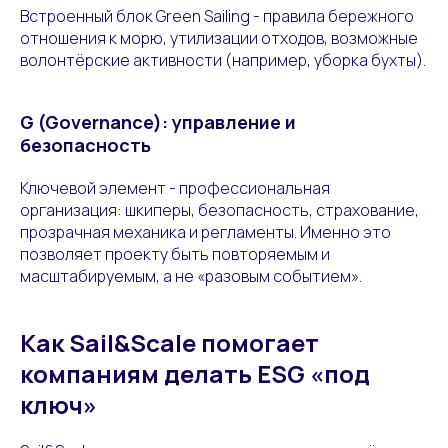
Встроенный блок Green Sailing - правила бережного
отношения к морю, утилизации отходов, возможные
волонтёрские активности (например, уборка бухты).
G (Governance): управление и
безопасность
Ключевой элемент - профессиональная
организация: шкиперы, безопасность, страхование,
прозрачная механика и регламенты. Именно это
позволяет проекту быть повторяемым и
масштабируемым, а не «разовым событием».
Как Sail&Scale помогает
компаниям делать ESG «под
ключ»