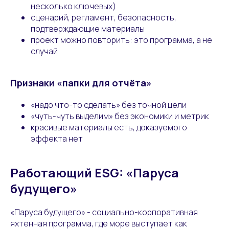
несколько ключевых)
сценарий, регламент, безопасность,
подтверждающие материалы
проект можно повторить: это программа, а не
случай
Признаки «папки для отчёта»
«надо что-то сделать» без точной цели
«чуть-чуть выделим» без экономики и метрик
красивые материалы есть, доказуемого
эффекта нет
Работающий ESG: «Паруса
будущего»
«Паруса будущего» - социально-корпоративная
яхтенная программа, где море выступает как