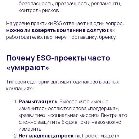
безопасность, прозрачность, регламенты,
контроль рисков
На уровне практики ESG отвечает на один вопрос:
можно ли доверять компании в долгую
как
работодателю, партнёру, поставщику, бренду.
Почему ESG-проекты часто
«умирают»
Типовой сценарий выглядит одинаково в разных
компаниях:
Размытая цель.
Вместо «что именно
изменится» остаются слова «поддержка»,
«развитие», «социальная миссия». Внутри это
сложно защитить бюджетом и невозможно
измерить.
Нет владельца проекта.
Проект «ведёт»