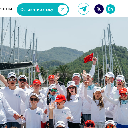
вить заявку